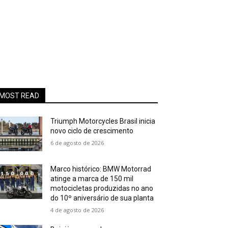
MOST READ
Triumph Motorcycles Brasil inicia
novo ciclo de crescimento
6 de agosto de 2026
Marco histórico: BMW Motorrad
atinge a marca de 150 mil
motocicletas produzidas no ano
do 10º aniversário de sua planta
4 de agosto de 2026