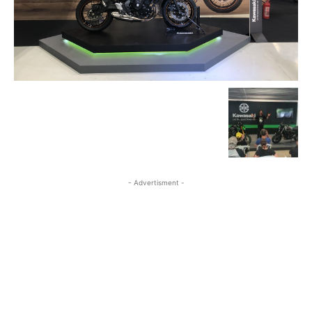
- Advertisment -