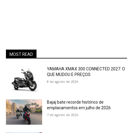
MOST READ
YAMAHA XMAX 300 CONNECTED 2027: O
QUE MUDOU E PREÇOS
8 de agosto de 2026
Bajaj bate recorde histórico de
emplacamentos em julho de 2026
7 de agosto de 2026