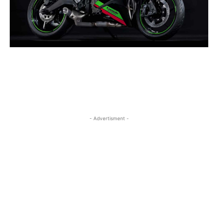
- Advertisment -