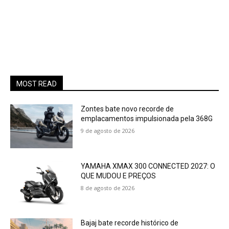
MOST READ
Zontes bate novo recorde de
emplacamentos impulsionada pela 368G
9 de agosto de 2026
YAMAHA XMAX 300 CONNECTED 2027: O
QUE MUDOU E PREÇOS
8 de agosto de 2026
Bajaj bate recorde histórico de