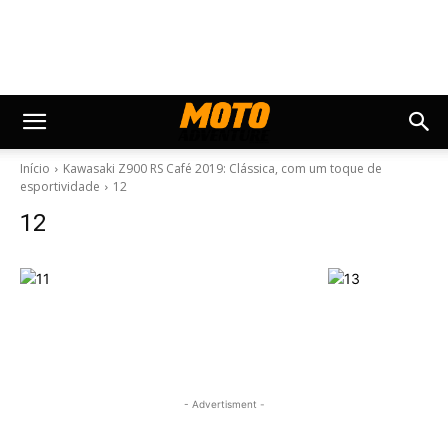
Início
Kawasaki Z900 RS Café 2019: Clássica, com um toque de
esportividade
12
12
- Advertisment -