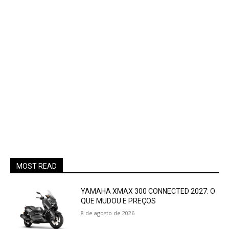
MOST READ
YAMAHA XMAX 300 CONNECTED 2027: O
QUE MUDOU E PREÇOS
8 de agosto de 2026