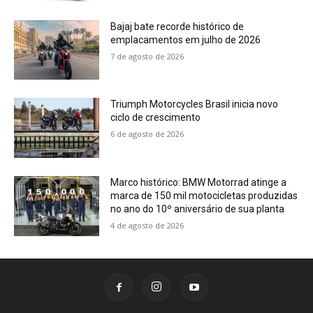
Bajaj bate recorde histórico de
emplacamentos em julho de 2026
7 de agosto de 2026
Triumph Motorcycles Brasil inicia novo
ciclo de crescimento
6 de agosto de 2026
Marco histórico: BMW Motorrad atinge a
marca de 150 mil motocicletas produzidas
no ano do 10º aniversário de sua planta
4 de agosto de 2026