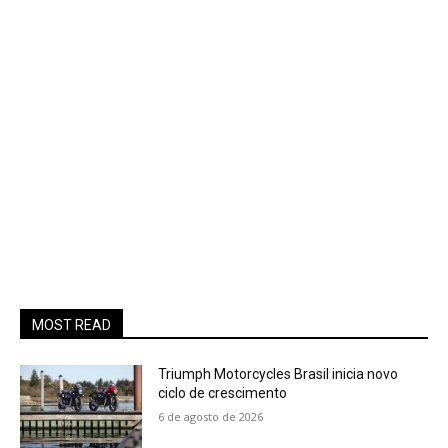
MOST READ
Triumph Motorcycles Brasil inicia novo
ciclo de crescimento
6 de agosto de 2026