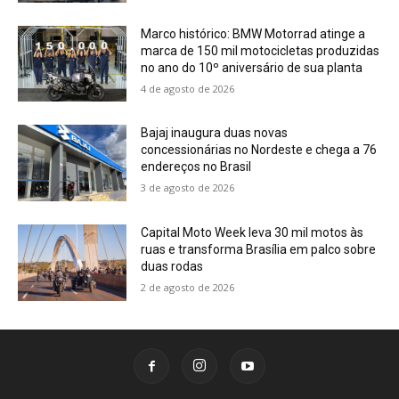
Marco histórico: BMW Motorrad atinge a
marca de 150 mil motocicletas produzidas
no ano do 10º aniversário de sua planta
4 de agosto de 2026
Bajaj inaugura duas novas
concessionárias no Nordeste e chega a 76
endereços no Brasil
3 de agosto de 2026
Capital Moto Week leva 30 mil motos às
ruas e transforma Brasília em palco sobre
duas rodas
2 de agosto de 2026