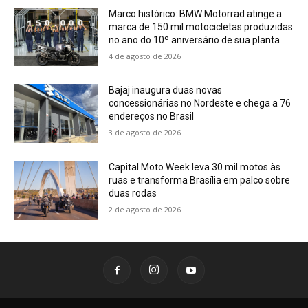
Marco histórico: BMW Motorrad atinge a
marca de 150 mil motocicletas produzidas
no ano do 10º aniversário de sua planta
4 de agosto de 2026
Bajaj inaugura duas novas
concessionárias no Nordeste e chega a 76
endereços no Brasil
3 de agosto de 2026
Capital Moto Week leva 30 mil motos às
ruas e transforma Brasília em palco sobre
duas rodas
2 de agosto de 2026