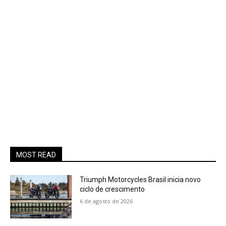
MOST READ
Triumph Motorcycles Brasil inicia novo
ciclo de crescimento
6 de agosto de 2026