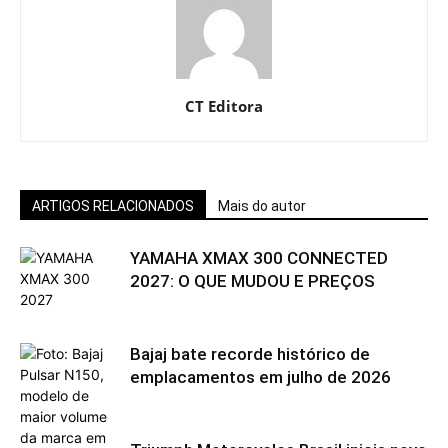
CT Editora
ARTIGOS RELACIONADOS
Mais do autor
YAMAHA XMAX 300 CONNECTED
2027: O QUE MUDOU E PREÇOS
Bajaj bate recorde histórico de
emplacamentos em julho de 2026