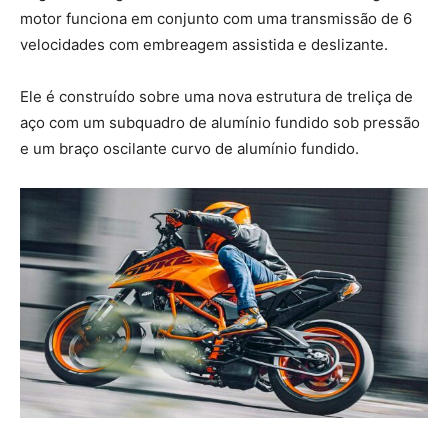
motor funciona em conjunto com uma transmissão de 6
velocidades com embreagem assistida e deslizante.
Ele é construído sobre uma nova estrutura de treliça de
aço com um subquadro de alumínio fundido sob pressão
e um braço oscilante curvo de alumínio fundido.