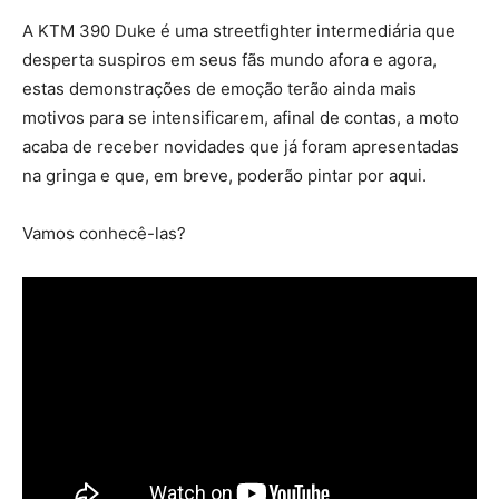
A KTM 390 Duke é uma streetfighter intermediária que
desperta suspiros em seus fãs mundo afora e agora,
estas demonstrações de emoção terão ainda mais
motivos para se intensificarem, afinal de contas, a moto
acaba de receber novidades que já foram apresentadas
na gringa e que, em breve, poderão pintar por aqui.
Vamos conhecê-las?