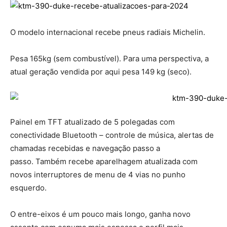
O modelo internacional recebe pneus radiais Michelin.
Pesa 165kg (sem combustível). Para uma perspectiva, a
atual geração vendida por aqui pesa 149 kg (seco).
Painel em TFT atualizado de 5 polegadas com
conectividade Bluetooth – controle de música, alertas de
chamadas recebidas e navegação passo a
passo. Também recebe aparelhagem atualizada com
novos interruptores de menu de 4 vias no punho
esquerdo.
O entre-eixos é um pouco mais longo, ganha novo