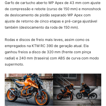
Garfo de cartucho aberto WP Apex de 43 mm com ajuste
de compressão e rebote (curso de 150 mm) e monoshock
de deslocamento de pistão separado WP Apex com
ajuste de retorno de cinco etapas e pré-carga ajustável
também (deslocamento da roda de 150 mm).
Rodas e discos de freio mais leves, assim como os
empregados na KTM RC 390 de geração atual. Ela
ganhou freios a disco de 320 mm (frente com pinça
radial) e 240 mm (traseira) com ABS de curva com modo
supermoto.