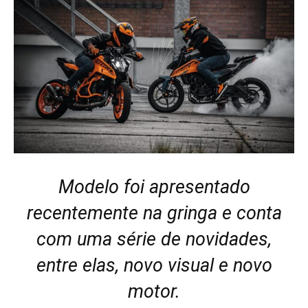
Modelo foi apresentado
recentemente na gringa e conta
com uma série de novidades,
entre elas, novo visual e novo
motor.