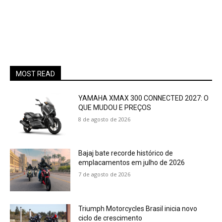
MOST READ
YAMAHA XMAX 300 CONNECTED 2027: O
QUE MUDOU E PREÇOS
8 de agosto de 2026
Bajaj bate recorde histórico de
emplacamentos em julho de 2026
7 de agosto de 2026
Triumph Motorcycles Brasil inicia novo
ciclo de crescimento