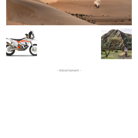
- Advertisment -