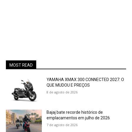
MOST READ
YAMAHA XMAX 300 CONNECTED 2027: O
QUE MUDOU E PREÇOS
8 de agosto de 2026
Bajaj bate recorde histórico de
emplacamentos em julho de 2026
7 de agosto de 2026