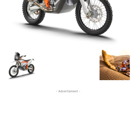
- Advertisment -