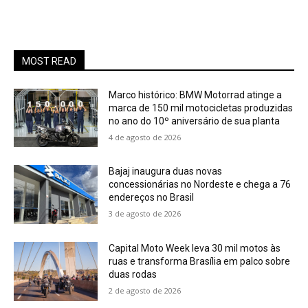
MOST READ
Marco histórico: BMW Motorrad atinge a
marca de 150 mil motocicletas produzidas
no ano do 10º aniversário de sua planta
4 de agosto de 2026
Bajaj inaugura duas novas
concessionárias no Nordeste e chega a 76
endereços no Brasil
3 de agosto de 2026
Capital Moto Week leva 30 mil motos às
ruas e transforma Brasília em palco sobre
duas rodas
2 de agosto de 2026