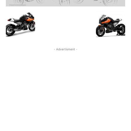
- Advertisment -