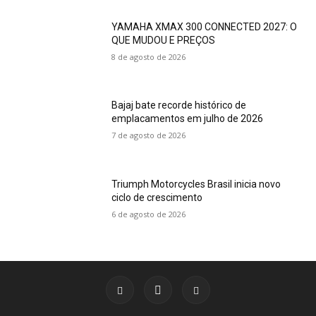
YAMAHA XMAX 300 CONNECTED 2027: O
QUE MUDOU E PREÇOS
8 de agosto de 2026
Bajaj bate recorde histórico de
emplacamentos em julho de 2026
7 de agosto de 2026
Triumph Motorcycles Brasil inicia novo
ciclo de crescimento
6 de agosto de 2026