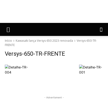
Início
Kawasaki lança Versys 650 2023 renovada
Versys-650-TR-
FRENTE
Versys-650-TR-FRENTE
- Advertisment -