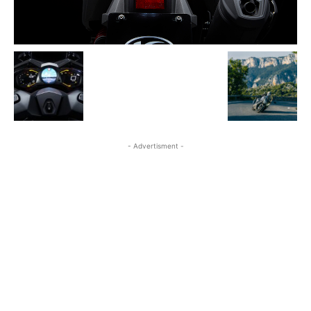
- Advertisment -