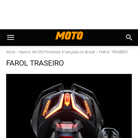
Início
Kymco AK 550 Premium é lançada no Brasil
FAROL TRASEIRO
FAROL TRASEIRO