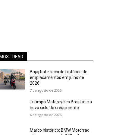
MOST READ
Bajaj bate recorde histórico de
emplacamentos em julho de
2026
7 de agosto de 2026
Triumph Motorcycles Brasil inicia
novo ciclo de crescimento
6 de agosto de 2026
Marco histórico: BMW Motorrad