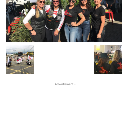
- Advertisment -