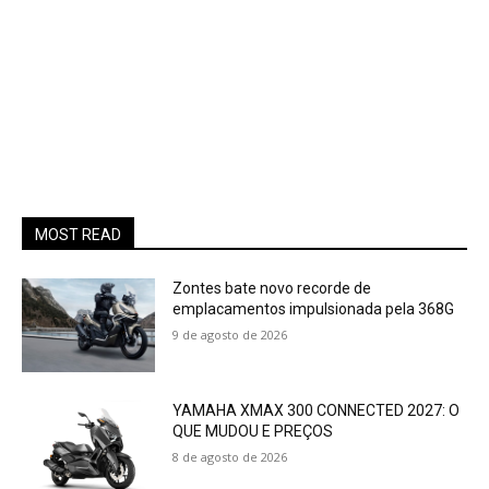
MOST READ
Zontes bate novo recorde de
emplacamentos impulsionada pela 368G
9 de agosto de 2026
YAMAHA XMAX 300 CONNECTED 2027: O
QUE MUDOU E PREÇOS
8 de agosto de 2026