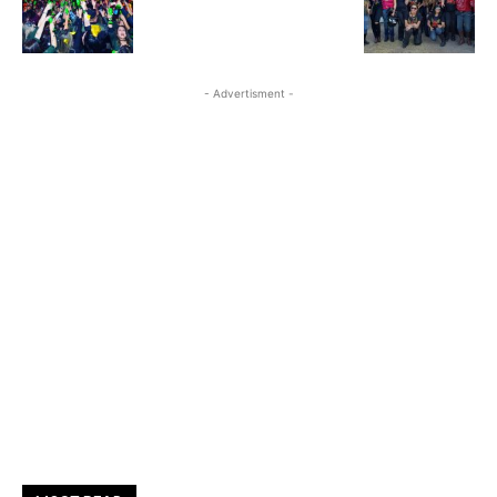
- Advertisment -