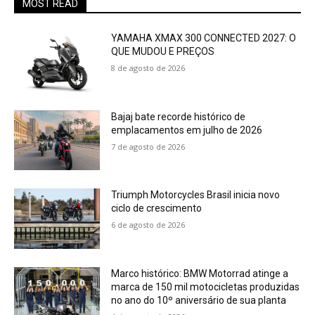
MOST READ
YAMAHA XMAX 300 CONNECTED 2027: O
QUE MUDOU E PREÇOS
8 de agosto de 2026
Bajaj bate recorde histórico de
emplacamentos em julho de 2026
7 de agosto de 2026
Triumph Motorcycles Brasil inicia novo
ciclo de crescimento
6 de agosto de 2026
Marco histórico: BMW Motorrad atinge a
marca de 150 mil motocicletas produzidas
no ano do 10º aniversário de sua planta