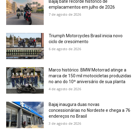
Bajaj bate recorde histórico de
emplacamentos em julho de 2026
7 de agosto de 2026
Triumph Motorcycles Brasil inicia novo
ciclo de crescimento
6 de agosto de 2026
Marco histórico: BMW Motorrad atinge a
marca de 150 mil motocicletas produzidas
no ano do 10º aniversário de sua planta
4 de agosto de 2026
Bajaj inaugura duas novas
concessionárias no Nordeste e chega a 76
endereços no Brasil
3 de agosto de 2026