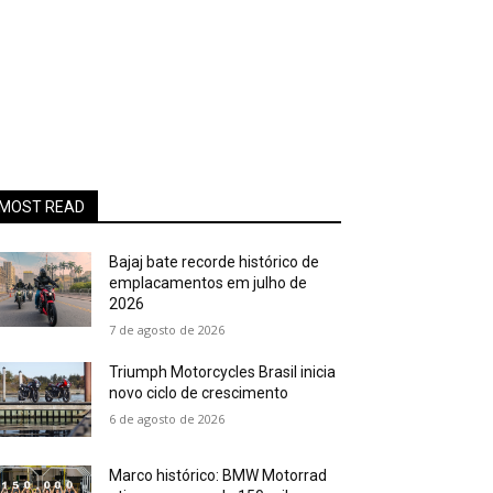
MOST READ
Bajaj bate recorde histórico de
emplacamentos em julho de
2026
7 de agosto de 2026
Triumph Motorcycles Brasil inicia
novo ciclo de crescimento
6 de agosto de 2026
Marco histórico: BMW Motorrad