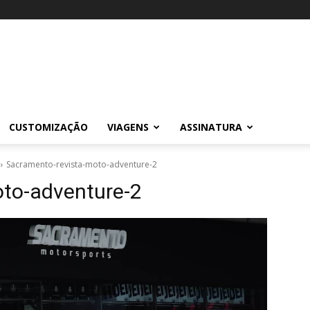
CUSTOMIZAÇÃO
VIAGENS
ASSINATURA
Sacramento-revista-moto-adventure-2
to-adventure-2