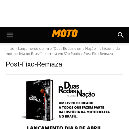
Início
Lançamento do livro “Duas Rodas e uma Nação – a história da
motocicleta no Brasil” ocorrerá em São Paulo
Post-Fixo-Remaza
Post-Fixo-Remaza