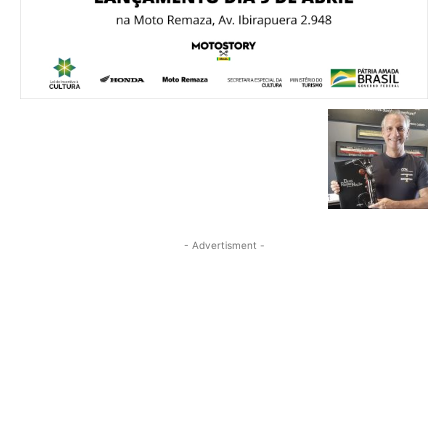
- Advertisment -