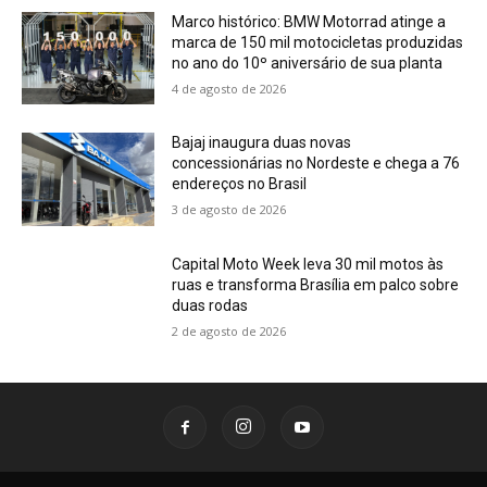
Marco histórico: BMW Motorrad atinge a
marca de 150 mil motocicletas produzidas
no ano do 10º aniversário de sua planta
4 de agosto de 2026
Bajaj inaugura duas novas
concessionárias no Nordeste e chega a 76
endereços no Brasil
3 de agosto de 2026
Capital Moto Week leva 30 mil motos às
ruas e transforma Brasília em palco sobre
duas rodas
2 de agosto de 2026