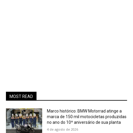
MOST READ
Marco histórico: BMW Motorrad atinge a
marca de 150 mil motocicletas produzidas
no ano do 10º aniversário de sua planta
4 de agosto de 2026