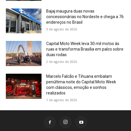
Bajaj inaugura duas novas
concessionárias no Nordeste e chega a 76
endereços no Brasil
3 de agosto de 2026
Capital Moto Week leva 30 mil motos às
ruas e transforma Brasília em palco sobre
duas rodas
2 de agosto de 2026
Marcelo Falcão e Tihuana embalam
penúltima noite do Capital Moto Week
com clássicos, emoção e sonhos
realizados
1 de agosto de 2026