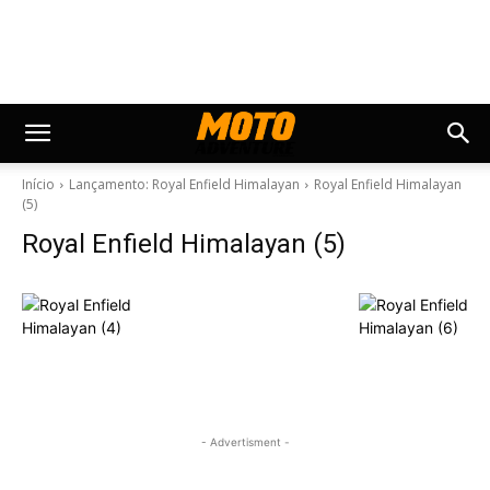
Início
Lançamento: Royal Enfield Himalayan
Royal Enfield Himalayan
(5)
Royal Enfield Himalayan (5)
- Advertisment -