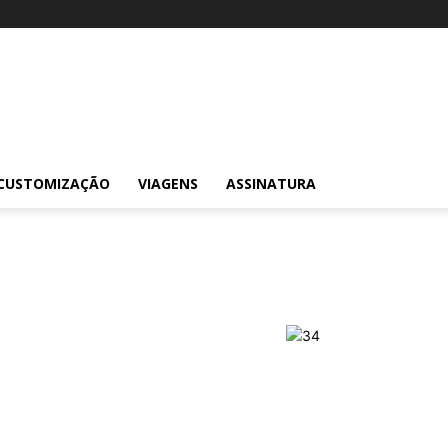
CUSTOMIZAÇÃO
VIAGENS
ASSINATURA