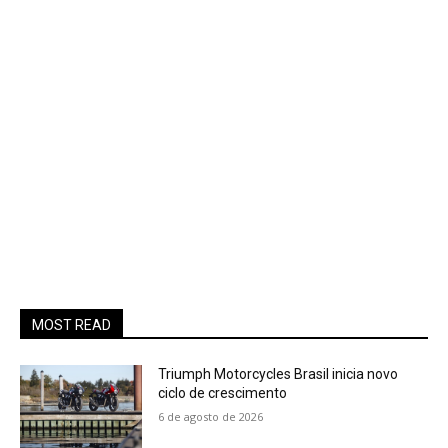
MOST READ
Triumph Motorcycles Brasil inicia novo
ciclo de crescimento
6 de agosto de 2026