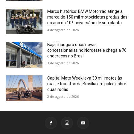
Marco histórico: BMW Motorrad atinge a
marca de 150 mil motocicletas produzidas
no ano do 10º aniversário de sua planta
4 de agosto de 2026
Bajaj inaugura duas novas
concessionárias no Nordeste e chega a 76
endereços no Brasil
3 de agosto de 2026
Capital Moto Week leva 30 mil motos às
ruas e transforma Brasília em palco sobre
duas rodas
2 de agosto de 2026