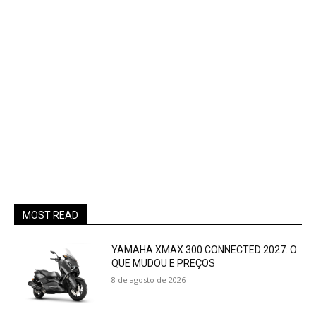
MOST READ
YAMAHA XMAX 300 CONNECTED 2027: O
QUE MUDOU E PREÇOS
8 de agosto de 2026