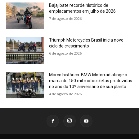
Bajaj bate recorde histórico de
emplacamentos em julho de 2026
7 de agosto de 2026
Triumph Motorcycles Brasil inicia novo
ciclo de crescimento
6 de agosto de 2026
Marco histórico: BMW Motorrad atinge a
marca de 150 mil motocicletas produzidas
no ano do 10º aniversário de sua planta
4 de agosto de 2026