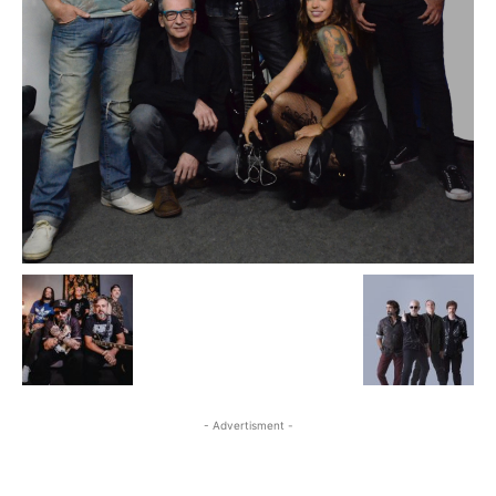
- Advertisment -