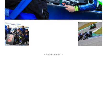
- Advertisment -