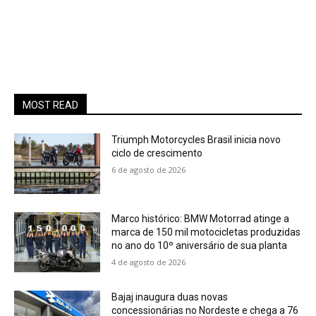
MOST READ
Triumph Motorcycles Brasil inicia novo
ciclo de crescimento
6 de agosto de 2026
Marco histórico: BMW Motorrad atinge a
marca de 150 mil motocicletas produzidas
no ano do 10º aniversário de sua planta
4 de agosto de 2026
Bajaj inaugura duas novas
concessionárias no Nordeste e chega a 76