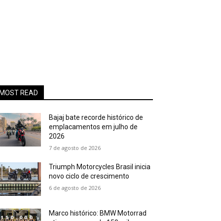
MOST READ
Bajaj bate recorde histórico de
emplacamentos em julho de
2026
7 de agosto de 2026
Triumph Motorcycles Brasil inicia
novo ciclo de crescimento
6 de agosto de 2026
Marco histórico: BMW Motorrad