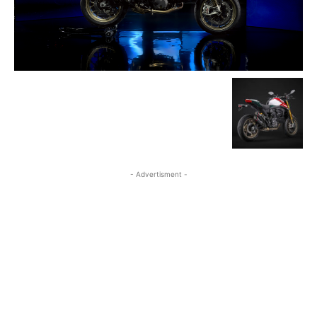
- Advertisment -