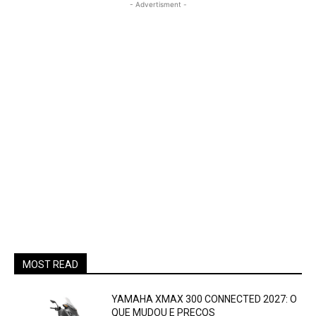
- Advertisment -
MOST READ
YAMAHA XMAX 300 CONNECTED 2027: O
QUE MUDOU E PREÇOS