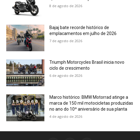
8 de agosto de 2026
Bajaj bate recorde histórico de
emplacamentos em julho de 2026
7 de agosto de 2026
Triumph Motorcycles Brasil inicia novo
ciclo de crescimento
6 de agosto de 2026
Marco histórico: BMW Motorrad atinge a
marca de 150 mil motocicletas produzidas
no ano do 10º aniversário de sua planta
4 de agosto de 2026