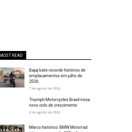
MOST READ
Bajaj bate recorde histórico de
emplacamentos em julho de
2026
7 de agosto de 2026
Triumph Motorcycles Brasil inicia
novo ciclo de crescimento
6 de agosto de 2026
Marco histórico: BMW Motorrad