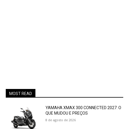
MOST READ
YAMAHA XMAX 300 CONNECTED 2027: O
QUE MUDOU E PREÇOS
8 de agosto de 2026