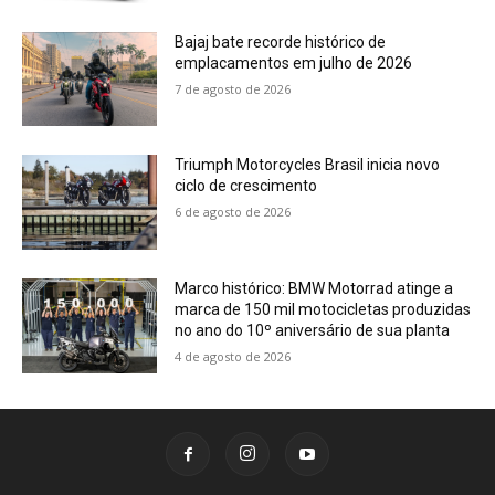
Bajaj bate recorde histórico de
emplacamentos em julho de 2026
7 de agosto de 2026
Triumph Motorcycles Brasil inicia novo
ciclo de crescimento
6 de agosto de 2026
Marco histórico: BMW Motorrad atinge a
marca de 150 mil motocicletas produzidas
no ano do 10º aniversário de sua planta
4 de agosto de 2026