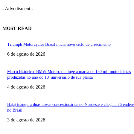
- Advertisment -
MOST READ
Triumph Motorcycles Brasil inicia novo ciclo de crescimento
6 de agosto de 2026
Marco histórico: BMW Motorrad atinge a marca de 150 mil motocicletas
produzidas no ano do 10º aniversário de sua planta
4 de agosto de 2026
Bajaj inaugura duas novas concessionárias no Nordeste e chega a 76 ender
no Brasil
3 de agosto de 2026