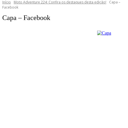
Início
Moto Adventure 224: Confira os destaques desta edição!
Capa –
Facebook
Capa – Facebook