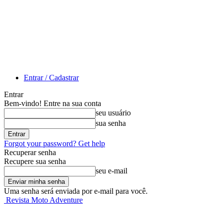
Entrar / Cadastrar
Entrar
Bem-vindo! Entre na sua conta
seu usuário
sua senha
Forgot your password? Get help
Recuperar senha
Recupere sua senha
seu e-mail
Uma senha será enviada por e-mail para você.
Revista Moto Adventure