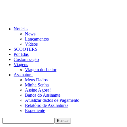
Notícias
News
Lançamentos
Vídeos
SCOOTERS
Por Elas
Customização
Viagens
Viagem do Leitor
Assinatura
Meus Dados
Minha Senha
Assine Agora!
Banca do Assinante
Atualizar dados de Pagamento
Relatório de Assinaturas
Expediente