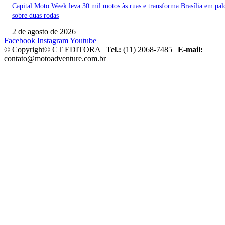
Capital Moto Week leva 30 mil motos às ruas e transforma Brasília em pal
sobre duas rodas
2 de agosto de 2026
Facebook
Instagram
Youtube
© Copyright© CT EDITORA |
Tel.:
(11) 2068-7485 |
E-mail:
contato@motoadventure.com.br