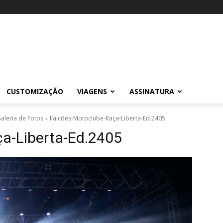
CUSTOMIZAÇÃO
VIAGENS
ASSINATURA
aleria de Fotos
Falcões-Motoclube-Raça-Liberta-Ed.2405
̧a-Liberta-Ed.2405