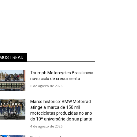
MOST READ
Triumph Motorcycles Brasil inicia
novo ciclo de crescimento
6 de agosto de 2026
Marco histórico: BMW Motorrad
atinge a marca de 150 mil
motocicletas produzidas no ano
do 10º aniversário de sua planta
4 de agosto de 2026