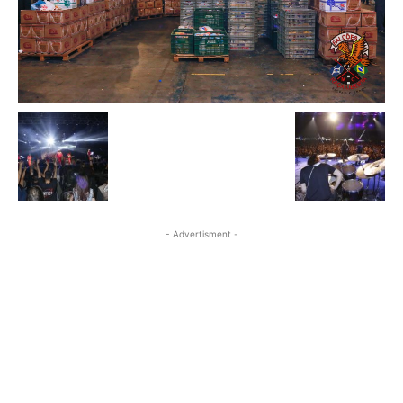
- Advertisment -