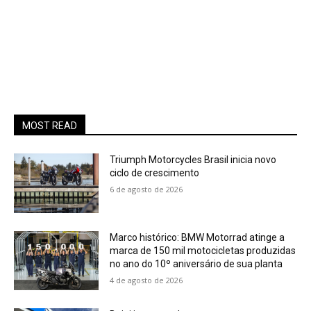
MOST READ
Triumph Motorcycles Brasil inicia novo
ciclo de crescimento
6 de agosto de 2026
Marco histórico: BMW Motorrad atinge a
marca de 150 mil motocicletas produzidas
no ano do 10º aniversário de sua planta
4 de agosto de 2026