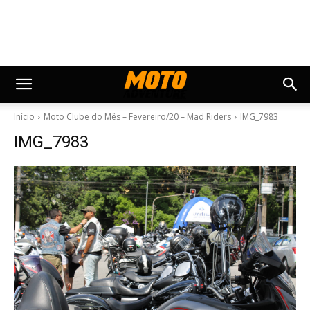
Início
Moto Clube do Mês – Fevereiro/20 – Mad Riders
IMG_7983
IMG_7983