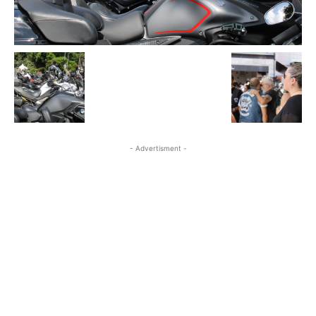
- Advertisment -