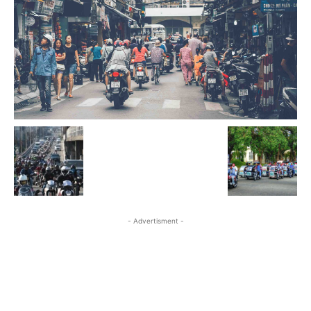
- Advertisment -