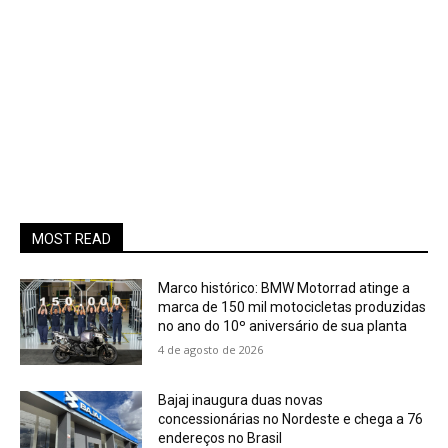
MOST READ
Marco histórico: BMW Motorrad atinge a
marca de 150 mil motocicletas produzidas
no ano do 10º aniversário de sua planta
4 de agosto de 2026
Bajaj inaugura duas novas
concessionárias no Nordeste e chega a 76
endereços no Brasil