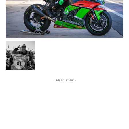
- Advertisment -