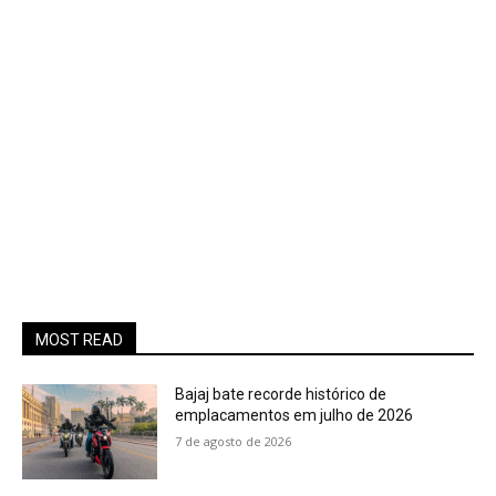
MOST READ
Bajaj bate recorde histórico de
emplacamentos em julho de 2026
7 de agosto de 2026