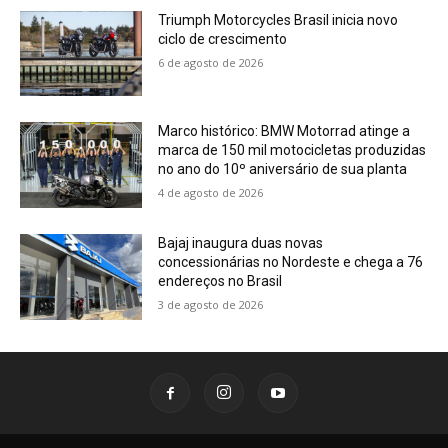
Triumph Motorcycles Brasil inicia novo
ciclo de crescimento
6 de agosto de 2026
Marco histórico: BMW Motorrad atinge a
marca de 150 mil motocicletas produzidas
no ano do 10º aniversário de sua planta
4 de agosto de 2026
Bajaj inaugura duas novas
concessionárias no Nordeste e chega a 76
endereços no Brasil
3 de agosto de 2026