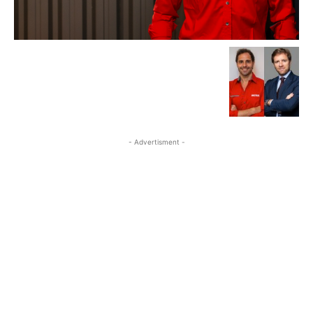
- Advertisment -