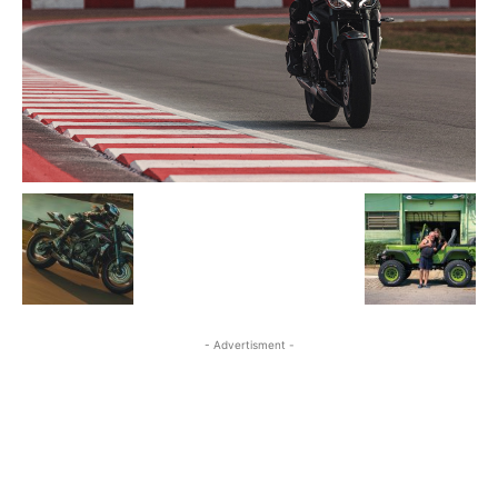
- Advertisment -