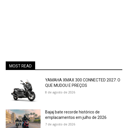
MOST READ
YAMAHA XMAX 300 CONNECTED 2027: O
QUE MUDOU E PREÇOS
8 de agosto de 2026
Bajaj bate recorde histórico de
emplacamentos em julho de 2026
7 de agosto de 2026