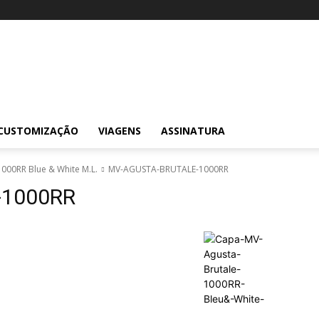
CUSTOMIZAÇÃO
VIAGENS
ASSINATURA
1000RR Blue & White M.L.
MV-AGUSTA-BRUTALE-1000RR
-1000RR