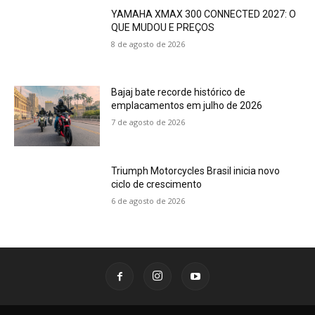
YAMAHA XMAX 300 CONNECTED 2027: O
QUE MUDOU E PREÇOS
8 de agosto de 2026
Bajaj bate recorde histórico de
emplacamentos em julho de 2026
7 de agosto de 2026
Triumph Motorcycles Brasil inicia novo
ciclo de crescimento
6 de agosto de 2026