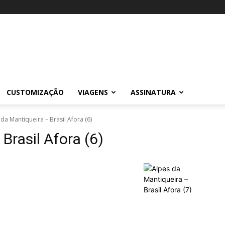
CUSTOMIZAÇÃO
VIAGENS
ASSINATURA
da Mantiqueira – Brasil Afora (6)
Brasil Afora (6)