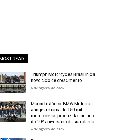
MOST READ
Triumph Motorcycles Brasil inicia
novo ciclo de crescimento
6 de agosto de 2026
Marco histórico: BMW Motorrad
atinge a marca de 150 mil
motocicletas produzidas no ano
do 10º aniversário de sua planta
4 de agosto de 2026