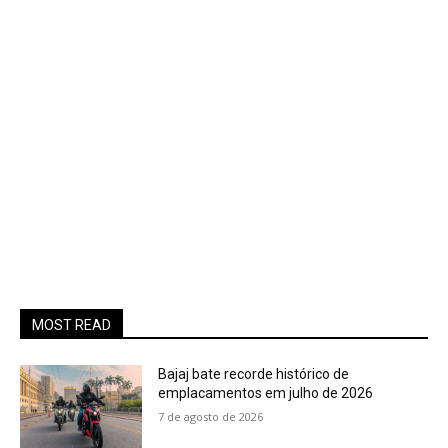
MOST READ
Bajaj bate recorde histórico de
emplacamentos em julho de 2026
7 de agosto de 2026