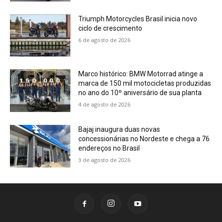
Triumph Motorcycles Brasil inicia novo
ciclo de crescimento
6 de agosto de 2026
Marco histórico: BMW Motorrad atinge a
marca de 150 mil motocicletas produzidas
no ano do 10º aniversário de sua planta
4 de agosto de 2026
Bajaj inaugura duas novas
concessionárias no Nordeste e chega a 76
endereços no Brasil
3 de agosto de 2026