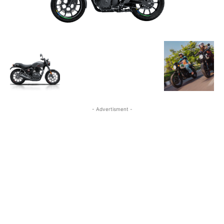
- Advertisment -