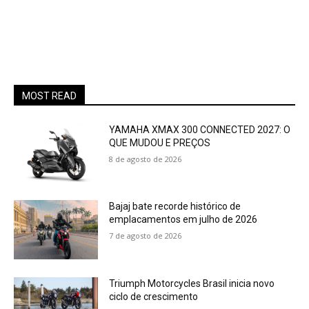
MOST READ
YAMAHA XMAX 300 CONNECTED 2027: O
QUE MUDOU E PREÇOS
8 de agosto de 2026
Bajaj bate recorde histórico de
emplacamentos em julho de 2026
7 de agosto de 2026
Triumph Motorcycles Brasil inicia novo
ciclo de crescimento