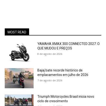
MOST READ
YAMAHA XMAX 300 CONNECTED 2027: O
QUE MUDOU E PREÇOS
8 de agosto de 2026
Bajaj bate recorde histórico de
emplacamentos em julho de 2026
7 de agosto de 2026
Triumph Motorcycles Brasil inicia novo
ciclo de crescimento