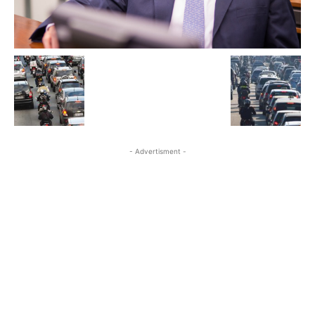
- Advertisment -