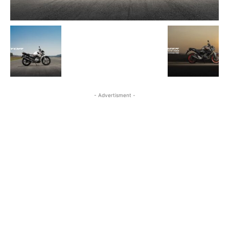
- Advertisment -