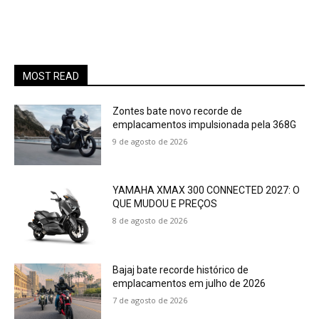
MOST READ
Zontes bate novo recorde de
emplacamentos impulsionada pela 368G
9 de agosto de 2026
YAMAHA XMAX 300 CONNECTED 2027: O
QUE MUDOU E PREÇOS
8 de agosto de 2026
Bajaj bate recorde histórico de
emplacamentos em julho de 2026
7 de agosto de 2026