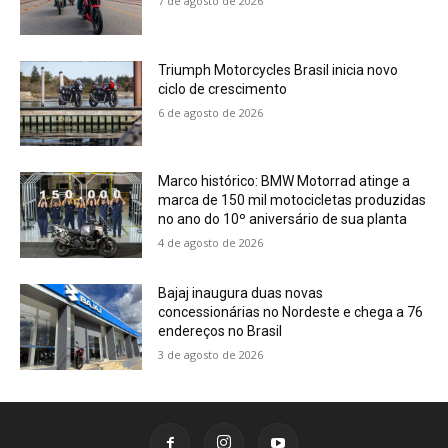
7 de agosto de 2026
Triumph Motorcycles Brasil inicia novo
ciclo de crescimento
6 de agosto de 2026
Marco histórico: BMW Motorrad atinge a
marca de 150 mil motocicletas produzidas
no ano do 10º aniversário de sua planta
4 de agosto de 2026
Bajaj inaugura duas novas
concessionárias no Nordeste e chega a 76
endereços no Brasil
3 de agosto de 2026