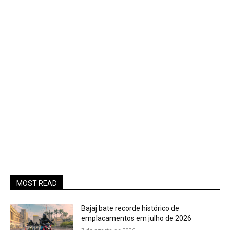
MOST READ
Bajaj bate recorde histórico de
emplacamentos em julho de 2026