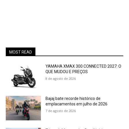
MOST READ
YAMAHA XMAX 300 CONNECTED 2027: O
QUE MUDOU E PREÇOS
8 de agosto de 2026
Bajaj bate recorde histórico de
emplacamentos em julho de 2026
7 de agosto de 2026