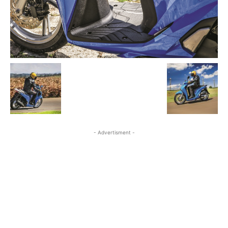
- Advertisment -