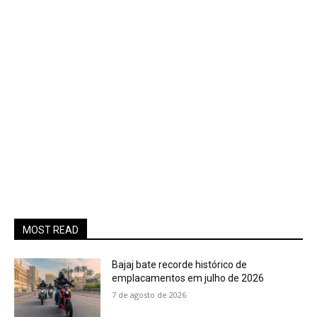
MOST READ
Bajaj bate recorde histórico de
emplacamentos em julho de 2026
7 de agosto de 2026