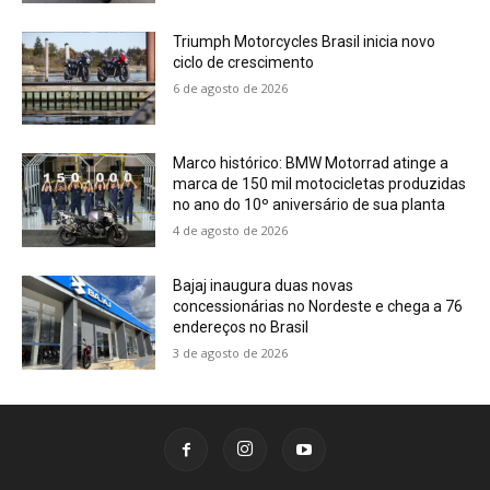
Triumph Motorcycles Brasil inicia novo
ciclo de crescimento
6 de agosto de 2026
Marco histórico: BMW Motorrad atinge a
marca de 150 mil motocicletas produzidas
no ano do 10º aniversário de sua planta
4 de agosto de 2026
Bajaj inaugura duas novas
concessionárias no Nordeste e chega a 76
endereços no Brasil
3 de agosto de 2026