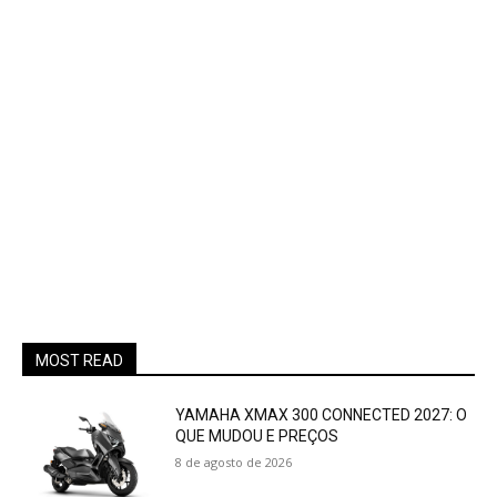
MOST READ
YAMAHA XMAX 300 CONNECTED 2027: O
QUE MUDOU E PREÇOS
8 de agosto de 2026