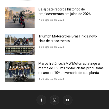
Bajaj bate recorde histórico de
emplacamentos em julho de 2026
7 de agosto de 2026
Triumph Motorcycles Brasil inicia novo
ciclo de crescimento
6 de agosto de 2026
Marco histórico: BMW Motorrad atinge a
marca de 150 mil motocicletas produzidas
no ano do 10º aniversário de sua planta
4 de agosto de 2026