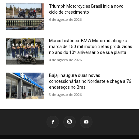
Triumph Motorcycles Brasil inicia novo
ciclo de crescimento
6 de agosto de 2026
Marco histórico: BMW Motorrad atinge a
marca de 150 mil motocicletas produzidas
no ano do 10º aniversário de sua planta
4 de agosto de 2026
Bajaj inaugura duas novas
concessionárias no Nordeste e chega a 76
endereços no Brasil
3 de agosto de 2026