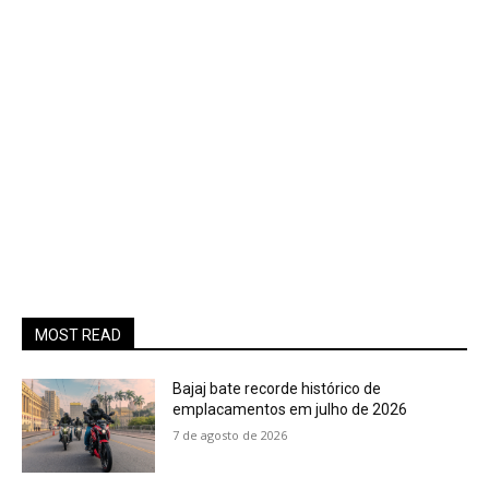
MOST READ
Bajaj bate recorde histórico de
emplacamentos em julho de 2026
7 de agosto de 2026